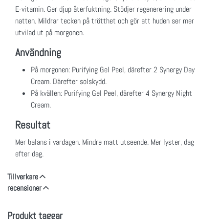
E-vitamin. Ger djup återfuktning. Stödjer regenerering under
natten. Mildrar tecken på trötthet och gör att huden ser mer
utvilad ut på morgonen.
Användning
På morgonen: Purifying Gel Peel, därefter 2 Synergy Day
Cream. Därefter solskydd.
På kvällen: Purifying Gel Peel, därefter 4 Synergy Night
Cream.
Resultat
Mer balans i vardagen. Mindre matt utseende. Mer lyster, dag
efter dag.
Tillverkare
recensioner
Produkt taggar