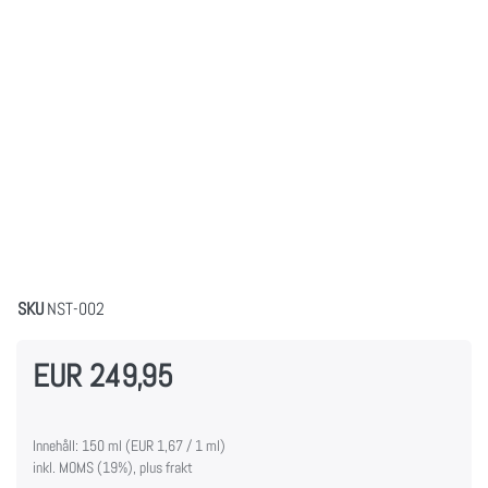
SKU
NST-002
EUR 249,95
Innehåll: 150 ml (EUR 1,67 / 1 ml)
inkl. MOMS (19%), plus frakt