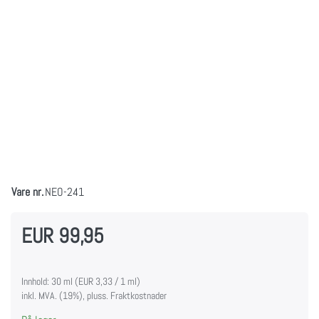
Vare nr.
NEO-241
EUR 99,95
Innhold: 30 ml (EUR 3,33 / 1 ml)
inkl. MVA. (19%), pluss. Fraktkostnader