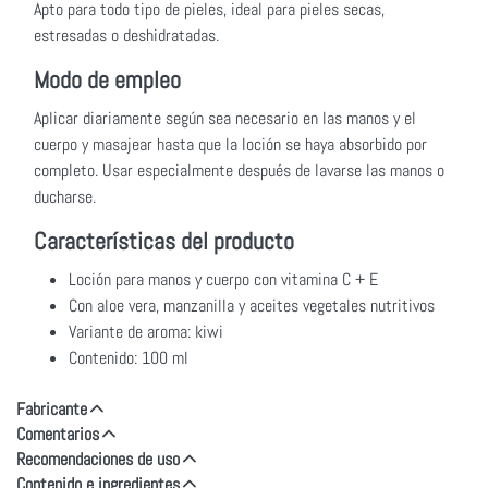
Apto para todo tipo de pieles, ideal para pieles secas,
estresadas o deshidratadas.
Modo de empleo
Aplicar diariamente según sea necesario en las manos y el
cuerpo y masajear hasta que la loción se haya absorbido por
completo. Usar especialmente después de lavarse las manos o
ducharse.
Características del producto
Loción para manos y cuerpo con vitamina C + E
Con aloe vera, manzanilla y aceites vegetales nutritivos
Variante de aroma: kiwi
Contenido: 100 ml
Fabricante
Comentarios
Recomendaciones de uso
Contenido e ingredientes