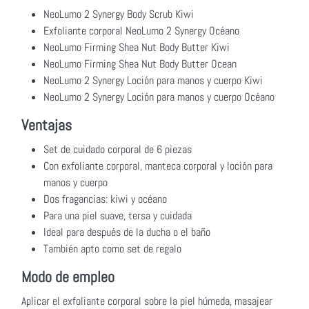
NeoLumo 2 Synergy Body Scrub Kiwi
Exfoliante corporal NeoLumo 2 Synergy Océano
NeoLumo Firming Shea Nut Body Butter Kiwi
NeoLumo Firming Shea Nut Body Butter Ocean
NeoLumo 2 Synergy Loción para manos y cuerpo Kiwi
NeoLumo 2 Synergy Loción para manos y cuerpo Océano
Ventajas
Set de cuidado corporal de 6 piezas
Con exfoliante corporal, manteca corporal y loción para
manos y cuerpo
Dos fragancias: kiwi y océano
Para una piel suave, tersa y cuidada
Ideal para después de la ducha o el baño
También apto como set de regalo
Modo de empleo
Aplicar el exfoliante corporal sobre la piel húmeda, masajear