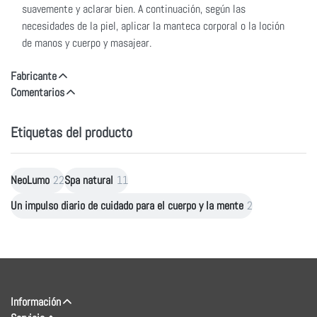
suavemente y aclarar bien. A continuación, según las
necesidades de la piel, aplicar la manteca corporal o la loción
de manos y cuerpo y masajear.
Fabricante
Comentarios
Etiquetas del producto
NeoLumo
22
Spa natural
11
Un impulso diario de cuidado para el cuerpo y la mente
2
Información