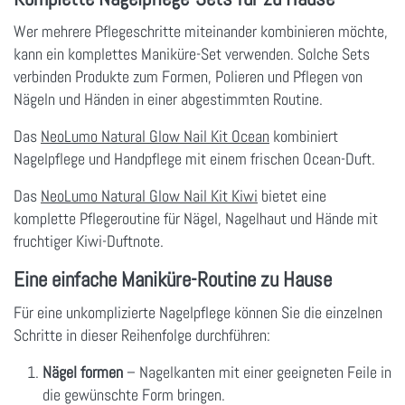
Wer mehrere Pflegeschritte miteinander kombinieren möchte,
kann ein komplettes Maniküre-Set verwenden. Solche Sets
verbinden Produkte zum Formen, Polieren und Pflegen von
Nägeln und Händen in einer abgestimmten Routine.
Das
NeoLumo Natural Glow Nail Kit Ocean
kombiniert
Nagelpflege und Handpflege mit einem frischen Ocean-Duft.
Das
NeoLumo Natural Glow Nail Kit Kiwi
bietet eine
komplette Pflegeroutine für Nägel, Nagelhaut und Hände mit
fruchtiger Kiwi-Duftnote.
Eine einfache Maniküre-Routine zu Hause
Für eine unkomplizierte Nagelpflege können Sie die einzelnen
Schritte in dieser Reihenfolge durchführen:
Nägel formen
– Nagelkanten mit einer geeigneten Feile in
die gewünschte Form bringen.