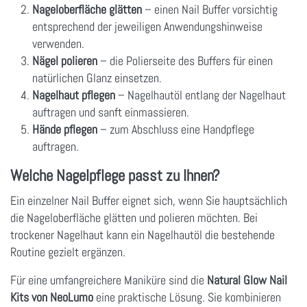
Nageloberfläche glätten
– einen Nail Buffer vorsichtig
entsprechend der jeweiligen Anwendungshinweise
verwenden.
Nägel polieren
– die Polierseite des Buffers für einen
natürlichen Glanz einsetzen.
Nagelhaut pflegen
– Nagelhautöl entlang der Nagelhaut
auftragen und sanft einmassieren.
Hände pflegen
– zum Abschluss eine Handpflege
auftragen.
Welche Nagelpflege passt zu Ihnen?
Ein einzelner Nail Buffer eignet sich, wenn Sie hauptsächlich
die Nageloberfläche glätten und polieren möchten. Bei
trockener Nagelhaut kann ein Nagelhautöl die bestehende
Routine gezielt ergänzen.
Für eine umfangreichere Maniküre sind die
Natural Glow Nail
Kits von NeoLumo
eine praktische Lösung. Sie kombinieren